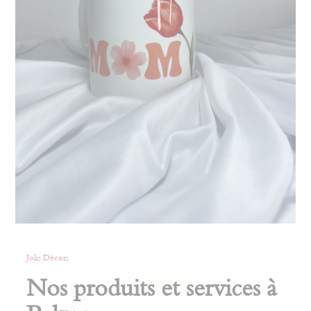
Jolis Décors
Nos produits et services à