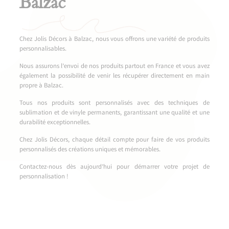
Balzac
Chez Jolis Décors à Balzac, nous vous offrons une variété de produits
personnalisables.
Nous assurons l’envoi de nos produits partout en France et vous avez
également la possibilité de venir les récupérer directement en main
propre à Balzac.
Tous nos produits sont personnalisés avec des techniques de
sublimation et de vinyle permanents, garantissant une qualité et une
durabilité exceptionnelles.
Chez Jolis Décors, chaque détail compte pour faire de vos produits
personnalisés des créations uniques et mémorables.
Contactez-nous dès aujourd’hui pour démarrer votre projet de
personnalisation !