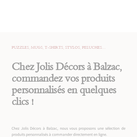
PUZZLES, MUGS, T-SHIRTS, STYLOS, PELUCHES…
Chez Jolis Décors à Balzac,
commandez vos produits
personnalisés en quelques
clics !
Chez Jolis Décors à Balzac, nous vous proposons une sélection de
produits personnalisés à commander directement en ligne.