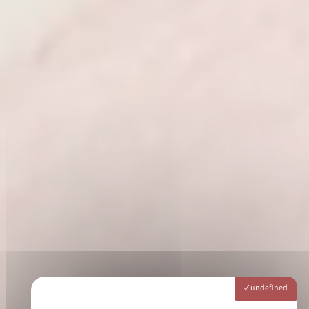
undefined