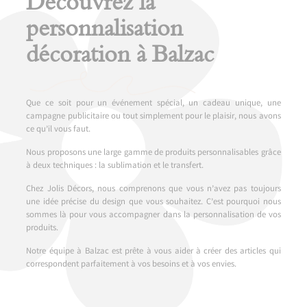
Découvrez la
personnalisation
décoration à Balzac
Que ce soit pour un événement spécial, un cadeau unique, une
campagne publicitaire ou tout simplement pour le plaisir, nous avons
ce qu’il vous faut.
Nous proposons une large gamme de produits personnalisables grâce
à deux techniques : la sublimation et le transfert.
Chez Jolis Décors, nous comprenons que vous n’avez pas toujours
une idée précise du design que vous souhaitez. C’est pourquoi nous
sommes là pour vous accompagner dans la personnalisation de vos
produits.
Notre équipe à Balzac est prête à vous aider à créer des articles qui
correspondent parfaitement à vos besoins et à vos envies.