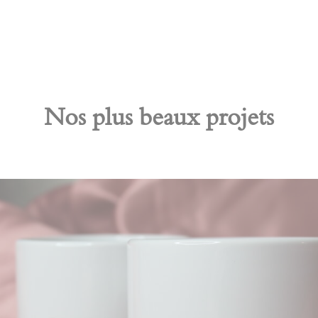
Nos plus beaux projets