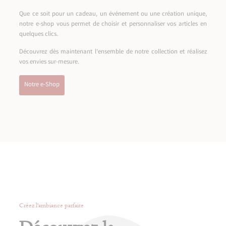
Que ce soit pour un cadeau, un événement ou une création unique,
notre e-shop vous permet de choisir et personnaliser vos articles en
quelques clics.
Découvrez dès maintenant l’ensemble de notre collection et réalisez
vos envies sur-mesure.
Notre e-Shop
Créez l'ambiance parfaite