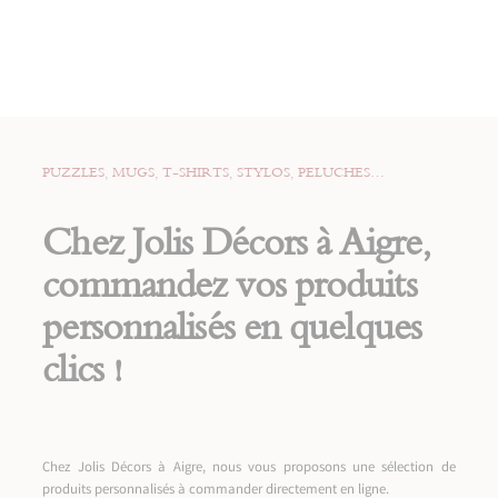
PUZZLES, MUGS, T-SHIRTS, STYLOS, PELUCHES…
Chez Jolis Décors à Aigre,
commandez vos produits
personnalisés en quelques
clics !
Chez Jolis Décors à Aigre, nous vous proposons une sélection de
produits personnalisés à commander directement en ligne.