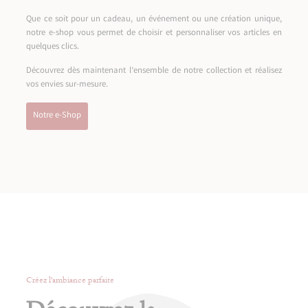
Que ce soit pour un cadeau, un événement ou une création unique,
notre e-shop vous permet de choisir et personnaliser vos articles en
quelques clics.
Découvrez dès maintenant l’ensemble de notre collection et réalisez
vos envies sur-mesure.
Notre e-Shop
Créez l'ambiance parfaite