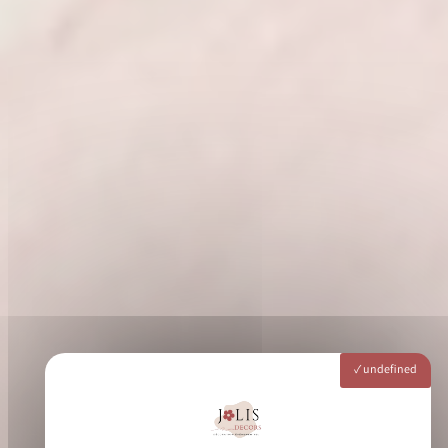
undefined