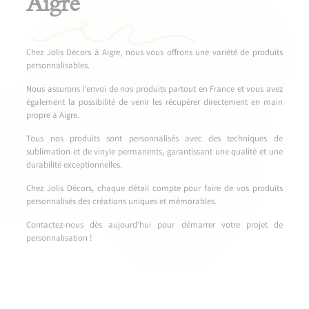
Aigre
Chez Jolis Décors à Aigre, nous vous offrons une variété de produits
personnalisables.
Nous assurons l’envoi de nos produits partout en France et vous avez
également la possibilité de venir les récupérer directement en main
propre à Aigre.
Tous nos produits sont personnalisés avec des techniques de
sublimation et de vinyle permanents, garantissant une qualité et une
durabilité exceptionnelles.
Chez Jolis Décors, chaque détail compte pour faire de vos produits
personnalisés des créations uniques et mémorables.
Contactez-nous dès aujourd’hui pour démarrer votre projet de
personnalisation !