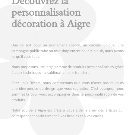
Découvrez la
personnalisation
décoration à Aigre
Que ce soit pour un événement spécial, un cadeau unique, une
campagne publicitaire ou tout simplement pour le plaisir, nous avons
ce qu’il vous faut.
Nous proposons une large gamme de produits personnalisables grâce
à deux techniques : la sublimation et le transfert.
Chez Jolis Décors, nous comprenons que vous n’avez pas toujours
une idée précise du design que vous souhaitez. C’est pourquoi nous
sommes là pour vous accompagner dans la personnalisation de vos
produits.
Notre équipe à Aigre est prête à vous aider à créer des articles qui
correspondent parfaitement à vos besoins et à vos envies.