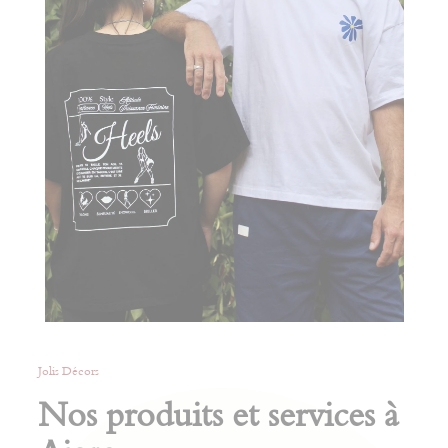
Jolis Décors
Nos produits et services à