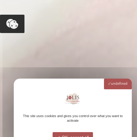
undefined
This site uses cookies and gives you control over what you want to
activate