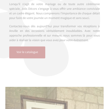
Lorsqu’il s’agit de votre mariage ou de toute autre cérémonie
spéciale, Jolis Décors s’engage à vous offrir une ambiance conviviale
et un cadre élégant. Nous comprenons l’importance de chaque détail
pour faire de votre journée un moment magique et sans souci.
Contactez-nous dès aujourd’hui pour transformer vos réceptions à
Anville en des occasions véritablement inoubliables. Avec notre
approche professionnelle et sur mesure, nous sommes là pour vous
aider à réaliser la vision que vous avez pour votre événement.
Voir le catalogue