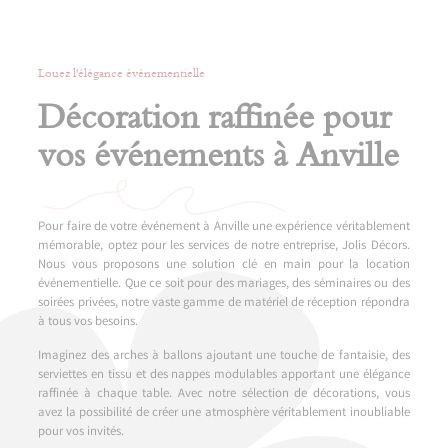
Louez l'élégance événementielle
Décoration raffinée pour
vos événements à Anville
Pour faire de votre événement à Anville une expérience véritablement
mémorable, optez pour les services de notre entreprise, Jolis Décors.
Nous vous proposons une solution clé en main pour la location
événementielle. Que ce soit pour des mariages, des séminaires ou des
soirées privées, notre vaste gamme de matériel de réception répondra
à tous vos besoins.
Imaginez des arches à ballons ajoutant une touche de fantaisie, des
serviettes en tissu et des nappes modulables apportant une élégance
raffinée à chaque table. Avec notre sélection de décorations, vous
avez la possibilité de créer une atmosphère véritablement inoubliable
pour vos invités.