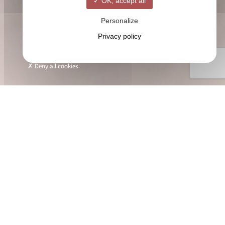
OK, accept all
Personalize
Privacy policy
Deny all cookies