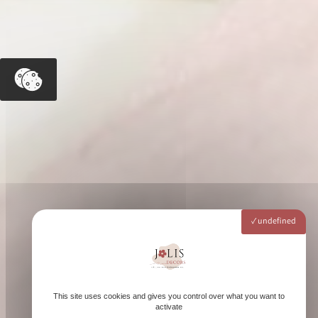
undefined
This site uses cookies and gives you control over what you want to
activate