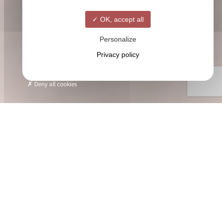
OK, accept all
Personalize
Privacy policy
Deny all cookies