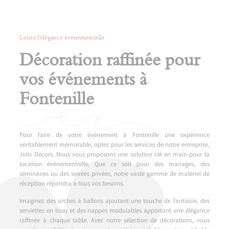
Louez l'élégance événementielle
Décoration raffinée pour
vos événements à
Fontenille
Pour faire de votre événement à Fontenille une expérience
véritablement mémorable, optez pour les services de notre entreprise,
Jolis Décors. Nous vous proposons une solution clé en main pour la
location événementielle. Que ce soit pour des mariages, des
séminaires ou des soirées privées, notre vaste gamme de matériel de
réception répondra à tous vos besoins.
Imaginez des arches à ballons ajoutant une touche de fantaisie, des
serviettes en tissu et des nappes modulables apportant une élégance
raffinée à chaque table. Avec notre sélection de décorations, vous