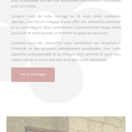
avez la possibilité de créer une atmosphère véritablement inoubliable
pour vos invités.
Lorsqu’il s’agit de votre mariage ou de toute autre cérémonie
spéciale, Jolis Décors s’engage à vous offrir une ambiance conviviale
et un cadre élégant. Nous comprenons l’importance de chaque détail
pour faire de votre journée un moment magique et sans souci.
Contactez-nous dès aujourd’hui pour transformer vos réceptions à
Fontenille en des occasions véritablement inoubliables. Avec notre
approche professionnelle et sur mesure, nous sommes là pour vous
aider à réaliser la vision que vous avez pour votre événement.
Voir le catalogue