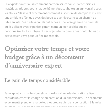
Les experts savent aussi comment harmoniser les couleurs et choisir les
matériaux adaptés pour chaque thème. Vous souhaitez un anniversaire sous
les étoiles ? Ils savent exactement comment suspendre des lampions et créer
une ambiance féerique avec des bougies d’anniversaire et un chemin de
table en jute. Ces professionnels ont accès à une large gamme de produits
qu’ils utilisent avec expertise, garantissant un look sophistiqué et
personnalisé, tout en intégrant des objets déco comme des photophores ou
des vases en verre pour un fini impeccable.
Optimiser votre temps et votre
budget grâce à un décorateur
d’anniversaire expert
Le gain de temps considérable
Faire appel à un professionnel dans le domaine de la décoration allège
considérablement la charge de préparation d’un anniversaire. Un décorateur
expérimenté prend en charge tous les préparatifs, de la conception à la mise