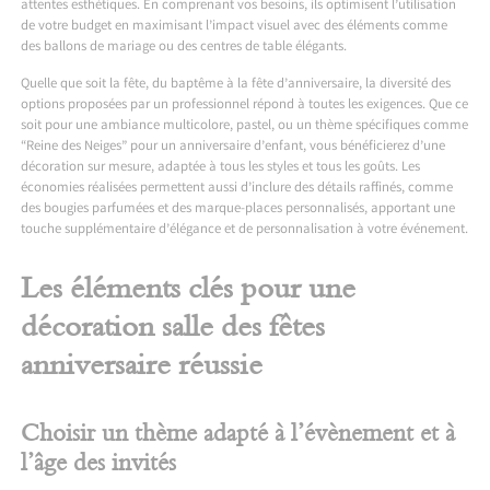
attentes esthétiques. En comprenant vos besoins, ils optimisent l’utilisation
de votre budget en maximisant l’impact visuel avec des éléments comme
des ballons de mariage ou des centres de table élégants.
Quelle que soit la fête, du baptême à la fête d’anniversaire, la diversité des
options proposées par un professionnel répond à toutes les exigences. Que ce
soit pour une ambiance multicolore, pastel, ou un thème spécifiques comme
“Reine des Neiges” pour un anniversaire d’enfant, vous bénéficierez d’une
décoration sur mesure, adaptée à tous les styles et tous les goûts. Les
économies réalisées permettent aussi d’inclure des détails raffinés, comme
des bougies parfumées et des marque-places personnalisés, apportant une
touche supplémentaire d’élégance et de personnalisation à votre événement.
Les éléments clés pour une
décoration salle des fêtes
anniversaire réussie
Choisir un thème adapté à l’évènement et à
l’âge des invités