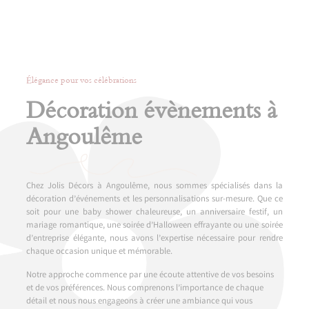
Élégance pour vos célébrations
Décoration évènements à
Angoulême
Chez Jolis Décors à Angoulême, nous sommes spécialisés dans la
décoration d’événements et les personnalisations sur-mesure. Que ce
soit pour une baby shower chaleureuse, un anniversaire festif, un
mariage romantique, une soirée d’Halloween effrayante ou une soirée
d’entreprise élégante, nous avons l’expertise nécessaire pour rendre
chaque occasion unique et mémorable.
Notre approche commence par une écoute attentive de vos besoins
et de vos préférences. Nous comprenons l’importance de chaque
détail et nous nous engageons à créer une ambiance qui vous