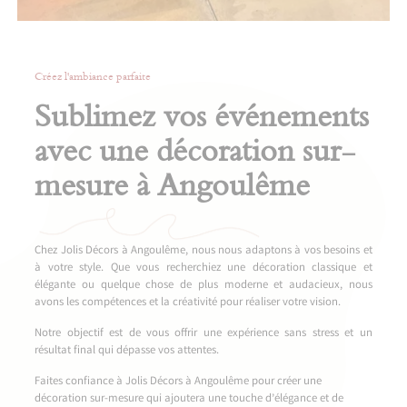
Créez l'ambiance parfaite
Sublimez vos événements
avec une décoration sur-
mesure à Angoulême
Chez Jolis Décors à Angoulême, nous nous adaptons à vos besoins et
à votre style. Que vous recherchiez une décoration classique et
élégante ou quelque chose de plus moderne et audacieux, nous
avons les compétences et la créativité pour réaliser votre vision.
Notre objectif est de vous offrir une expérience sans stress et un
résultat final qui dépasse vos attentes.
Faites confiance à Jolis Décors à Angoulême pour créer une
décoration sur-mesure qui ajoutera une touche d’élégance et de