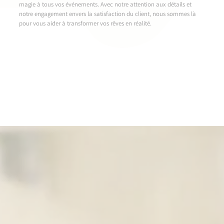
magie à tous vos événements. Avec notre attention aux détails et
notre engagement envers la satisfaction du client, nous sommes là
pour vous aider à transformer vos rêves en réalité.