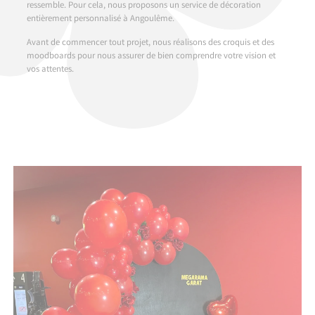
ressemble. Pour cela, nous proposons un service de décoration
entièrement personnalisé à Angoulême.
Avant de commencer tout projet, nous réalisons des croquis et des
moodboards pour nous assurer de bien comprendre votre vision et
vos attentes.