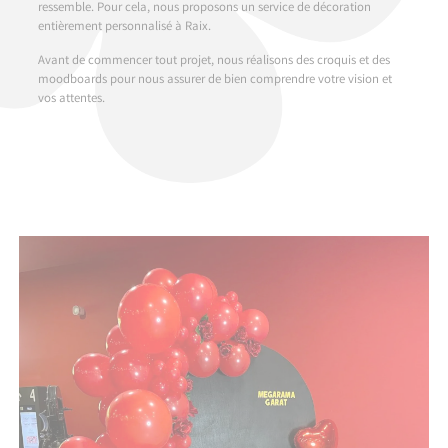
ressemble. Pour cela, nous proposons un service de décoration
entièrement personnalisé à Raix.
Avant de commencer tout projet, nous réalisons des croquis et des
moodboards pour nous assurer de bien comprendre votre vision et
vos attentes.