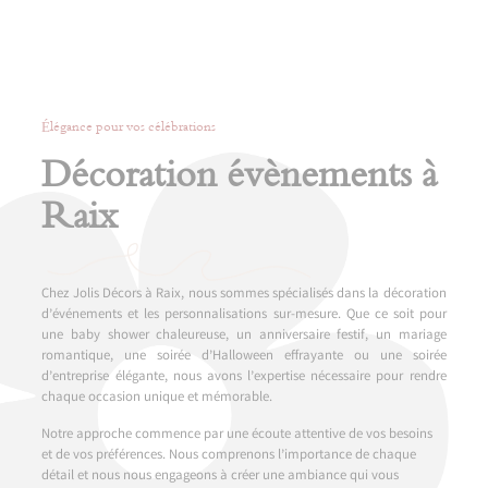
Élégance pour vos célébrations
Décoration évènements à
Raix
Chez Jolis Décors à Raix, nous sommes spécialisés dans la décoration
d’événements et les personnalisations sur-mesure. Que ce soit pour
une baby shower chaleureuse, un anniversaire festif, un mariage
romantique, une soirée d’Halloween effrayante ou une soirée
d’entreprise élégante, nous avons l’expertise nécessaire pour rendre
chaque occasion unique et mémorable.
Notre approche commence par une écoute attentive de vos besoins
et de vos préférences. Nous comprenons l’importance de chaque
détail et nous nous engageons à créer une ambiance qui vous