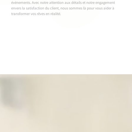
événements. Avec notre attention aux détails et notre engagement
envers la satisfaction du client, nous sommes là pour vous aider à
transformer vos rêves en réalité.