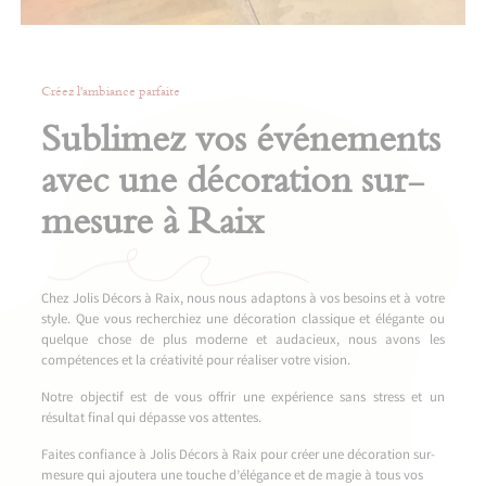
Créez l'ambiance parfaite
Sublimez vos événements
avec une décoration sur-
mesure à Raix
Chez Jolis Décors à Raix, nous nous adaptons à vos besoins et à votre
style. Que vous recherchiez une décoration classique et élégante ou
quelque chose de plus moderne et audacieux, nous avons les
compétences et la créativité pour réaliser votre vision.
Notre objectif est de vous offrir une expérience sans stress et un
résultat final qui dépasse vos attentes.
Faites confiance à Jolis Décors à Raix pour créer une décoration sur-
mesure qui ajoutera une touche d’élégance et de magie à tous vos