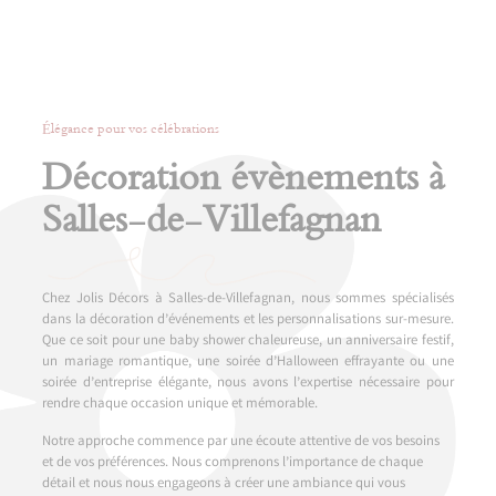
Élégance pour vos célébrations
Décoration évènements à
Salles-de-Villefagnan
Chez Jolis Décors à Salles-de-Villefagnan, nous sommes spécialisés
dans la décoration d’événements et les personnalisations sur-mesure.
Que ce soit pour une baby shower chaleureuse, un anniversaire festif,
un mariage romantique, une soirée d’Halloween effrayante ou une
soirée d’entreprise élégante, nous avons l’expertise nécessaire pour
rendre chaque occasion unique et mémorable.
Notre approche commence par une écoute attentive de vos besoins
et de vos préférences. Nous comprenons l’importance de chaque
détail et nous nous engageons à créer une ambiance qui vous