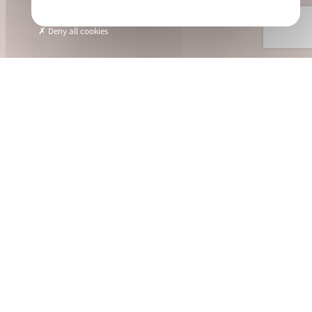
Deny all cookies