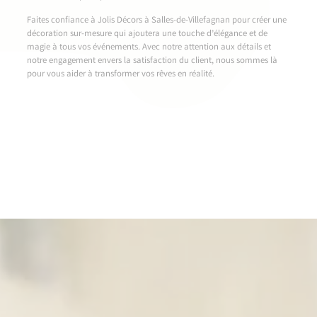
Faites confiance à Jolis Décors à Salles-de-Villefagnan pour créer une
décoration sur-mesure qui ajoutera une touche d’élégance et de
magie à tous vos événements. Avec notre attention aux détails et
notre engagement envers la satisfaction du client, nous sommes là
pour vous aider à transformer vos rêves en réalité.