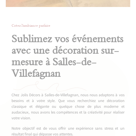
Créez l'ambiance parfaite
Sublimez vos événements
avec une décoration sur-
mesure à Salles-de-
Villefagnan
Chez Jolis Décors à Salles-de-Villefagnan, nous nous adaptons à vos
besoins et à votre style. Que vous recherchiez une décoration
classique et élégante ou quelque chose de plus moderne et
audacieux, nous avons les compétences et la créativité pour réaliser
votre vision.
Notre objectif est de vous offrir une expérience sans stress et un
résultat final qui dépasse vos attentes.