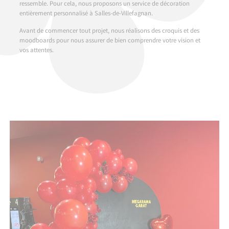
ressemble. Pour cela, nous proposons un service de décoration
entièrement personnalisé à Salles-de-Villefagnan.
Avant de commencer tout projet, nous réalisons des croquis et des
moodboards pour nous assurer de bien comprendre votre vision et
vos attentes.