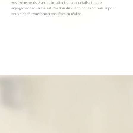
vos événements. Avec notre attention aux détails et notre
engagement envers la satisfaction du client, nous sommes là pour
vous aider à transformer vos rêves en réalité.