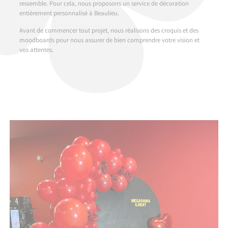
ressemble. Pour cela, nous proposons un service de décoration
entièrement personnalisé à Beaulieu.
Avant de commencer tout projet, nous réalisons des croquis et des
moodboards pour nous assurer de bien comprendre votre vision et
vos attentes.