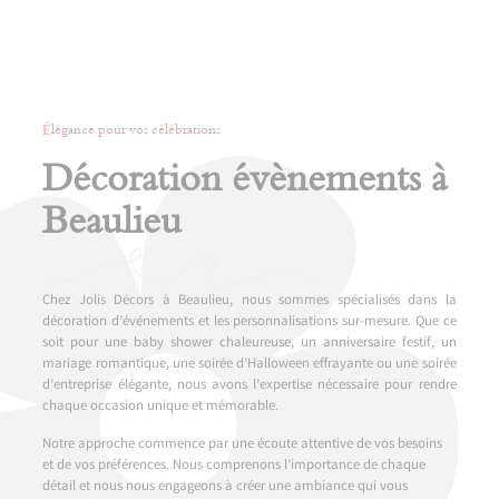
Élégance pour vos célébrations
Décoration évènements à
Beaulieu
Chez Jolis Décors à Beaulieu, nous sommes spécialisés dans la
décoration d’événements et les personnalisations sur-mesure. Que ce
soit pour une baby shower chaleureuse, un anniversaire festif, un
mariage romantique, une soirée d’Halloween effrayante ou une soirée
d’entreprise élégante, nous avons l’expertise nécessaire pour rendre
chaque occasion unique et mémorable.
Notre approche commence par une écoute attentive de vos besoins
et de vos préférences. Nous comprenons l’importance de chaque
détail et nous nous engageons à créer une ambiance qui vous