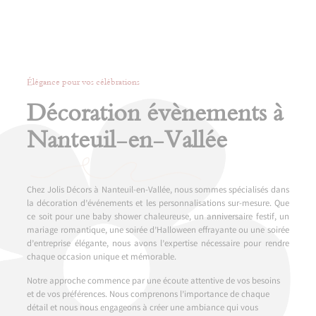
Élégance pour vos célébrations
Décoration évènements à
Nanteuil-en-Vallée
Chez Jolis Décors à Nanteuil-en-Vallée, nous sommes spécialisés dans
la décoration d’événements et les personnalisations sur-mesure. Que
ce soit pour une baby shower chaleureuse, un anniversaire festif, un
mariage romantique, une soirée d’Halloween effrayante ou une soirée
d’entreprise élégante, nous avons l’expertise nécessaire pour rendre
chaque occasion unique et mémorable.
Notre approche commence par une écoute attentive de vos besoins
et de vos préférences. Nous comprenons l’importance de chaque
détail et nous nous engageons à créer une ambiance qui vous