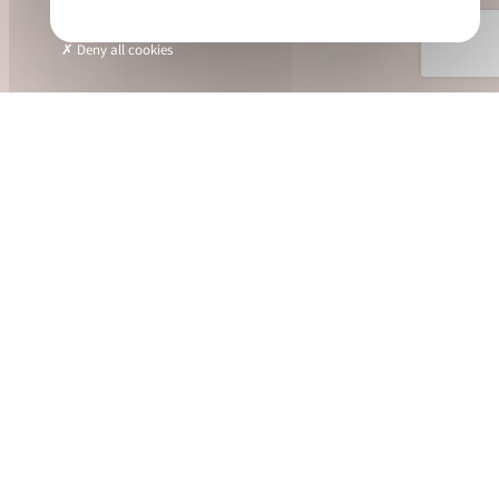
Deny all cookies