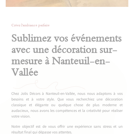
Créez l'ambiance parfaite
Sublimez vos événements
avec une décoration sur-
mesure à Nanteuil-en-
Vallée
Chez Jolis Décors à Nanteuil-en-Vallée, nous nous adaptons à vos
besoins et à votre style. Que vous recherchiez une décoration
classique et élégante ou quelque chose de plus moderne et
audacieux, nous avons les compétences et la créativité pour réaliser
votre vision.
Notre objectif est de vous offrir une expérience sans stress et un
résultat final qui dépasse vos attentes.