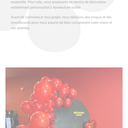
ressemble. Pour cela, nous proposons un service de décoration
entièrement personnalisé à Nanteuil-en-Vallée.
Avant de commencer tout projet, nous réalisons des croquis et des
moodboards pour nous assurer de bien comprendre votre vision et
vos attentes.