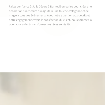
Faites confiance à Jolis Décors à Nanteuil-en-Vallée pour créer une
décoration sur-mesure qui ajoutera une touche d’élégance et de
magie à tous vos événements. Avec notre attention aux détails et
notre engagement envers la satisfaction du client, nous sommes là
pour vous aider à transformer vos rêves en réalité.