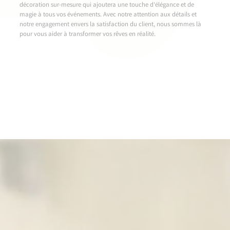
décoration sur-mesure qui ajoutera une touche d’élégance et de
magie à tous vos événements. Avec notre attention aux détails et
notre engagement envers la satisfaction du client, nous sommes là
pour vous aider à transformer vos rêves en réalité.