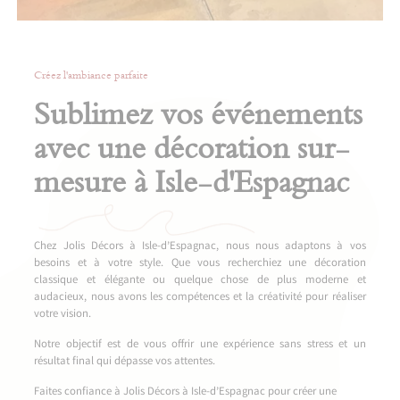
Créez l'ambiance parfaite
Sublimez vos événements
avec une décoration sur-
mesure à Isle-d'Espagnac
Chez Jolis Décors à Isle-d’Espagnac, nous nous adaptons à vos
besoins et à votre style. Que vous recherchiez une décoration
classique et élégante ou quelque chose de plus moderne et
audacieux, nous avons les compétences et la créativité pour réaliser
votre vision.
Notre objectif est de vous offrir une expérience sans stress et un
résultat final qui dépasse vos attentes.
Faites confiance à Jolis Décors à Isle-d’Espagnac pour créer une