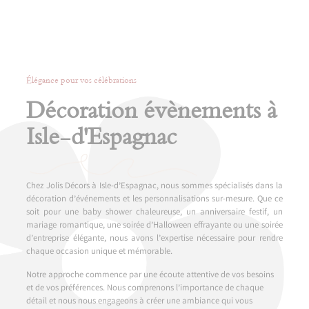
Élégance pour vos célébrations
Décoration évènements à
Isle-d'Espagnac
Chez Jolis Décors à Isle-d’Espagnac, nous sommes spécialisés dans la
décoration d’événements et les personnalisations sur-mesure. Que ce
soit pour une baby shower chaleureuse, un anniversaire festif, un
mariage romantique, une soirée d’Halloween effrayante ou une soirée
d’entreprise élégante, nous avons l’expertise nécessaire pour rendre
chaque occasion unique et mémorable.
Notre approche commence par une écoute attentive de vos besoins
et de vos préférences. Nous comprenons l’importance de chaque
détail et nous nous engageons à créer une ambiance qui vous