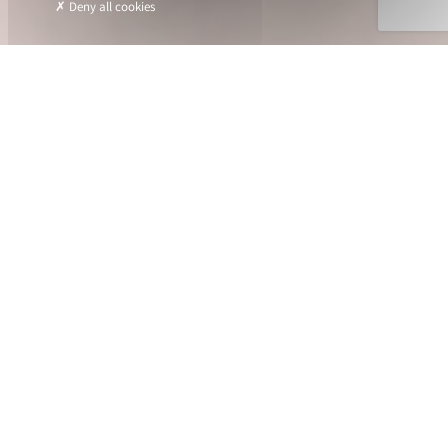
Deny all cookies