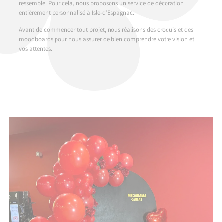
ressemble. Pour cela, nous proposons un service de décoration
entièrement personnalisé à Isle-d’Espagnac.
Avant de commencer tout projet, nous réalisons des croquis et des
moodboards pour nous assurer de bien comprendre votre vision et
vos attentes.